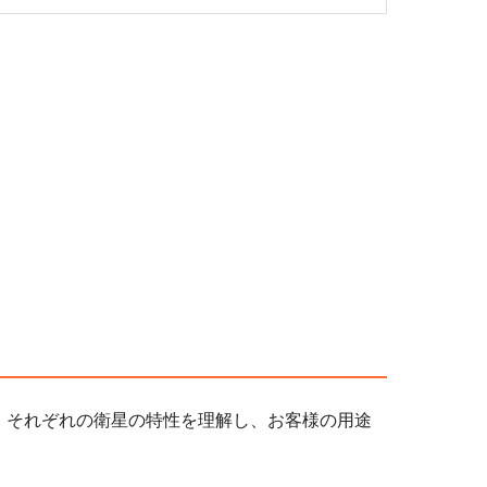
、それぞれの衛星の特性を理解し、お客様の用途