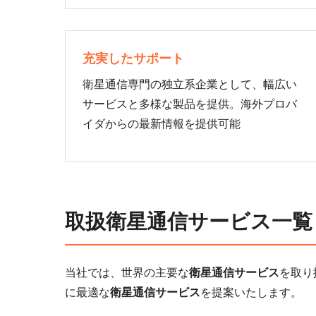
充実したサポート
衛星通信専門の独立系企業として、幅広い
サービスと多様な製品を提供。海外プロバ
イダからの最新情報を提供可能
取扱衛星通信サービス一覧
当社では、世界の主要な
衛星通信サービス
を取り
に最適な
衛星通信サービス
を提案いたします。