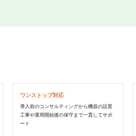
ワンストップ対応
導入前のコンサルティングから機器の設置
工事や運用開始後の保守まで一貫してサポ
ート