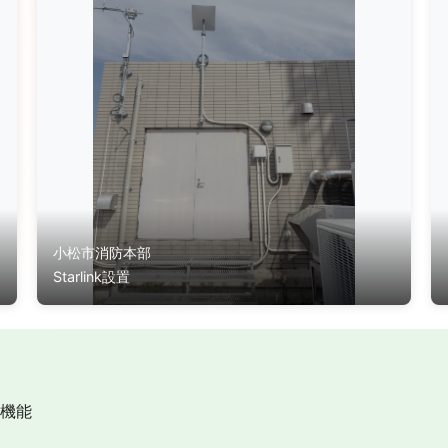
小松市消防本部
Starlink設置
機能