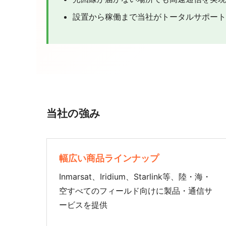
設置から稼働まで当社がトータルサポート
当社の強み
幅広い商品ラインナップ
Inmarsat、Iridium、Starlink等、陸・海・
空すべてのフィールド向けに製品・通信サ
ービスを提供